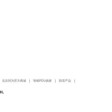
北京同为官方商城
|
智能PDU插座
|
防雷产品
|
权利。