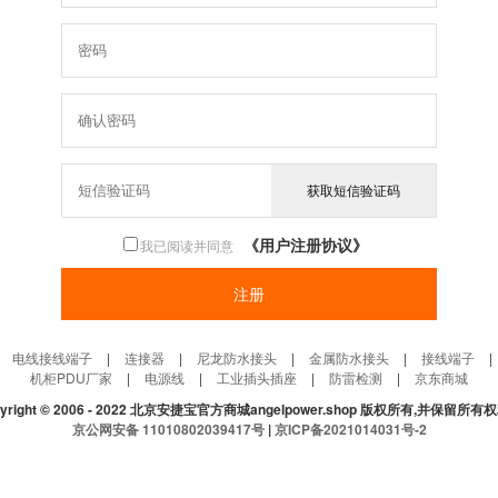
获取短信验证码
《用户注册协议》
我已阅读并同意
|
电线接线端子
|
连接器
|
尼龙防水接头
|
金属防水接头
|
接线端子
|
机柜PDU厂家
|
电源线
|
工业插头插座
|
防雷检测
|
京东商城
pyright © 2006 - 2022 北京安捷宝官方商城angelpower.shop 版权所有,并保留所有
京公网安备 11010802039417号
|
京ICP备2021014031号-2